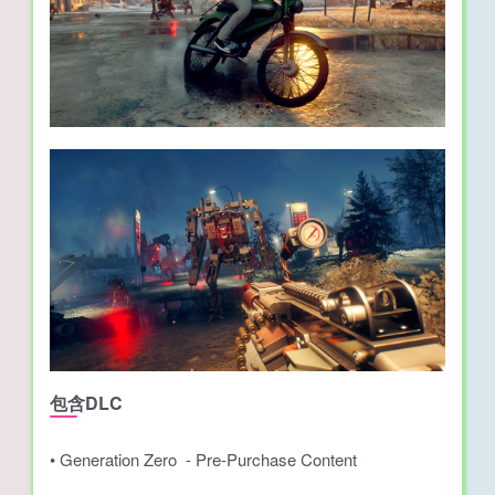
包含DLC
• Generation Zero - Pre-Purchase Content