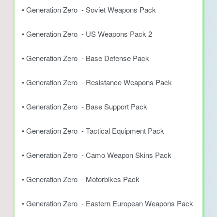
• Generation Zero - Soviet Weapons Pack
• Generation Zero - US Weapons Pack 2
• Generation Zero - Base Defense Pack
• Generation Zero - Resistance Weapons Pack
• Generation Zero - Base Support Pack
• Generation Zero - Tactical Equipment Pack
• Generation Zero - Camo Weapon Skins Pack
• Generation Zero - Motorbikes Pack
• Generation Zero - Eastern European Weapons Pack