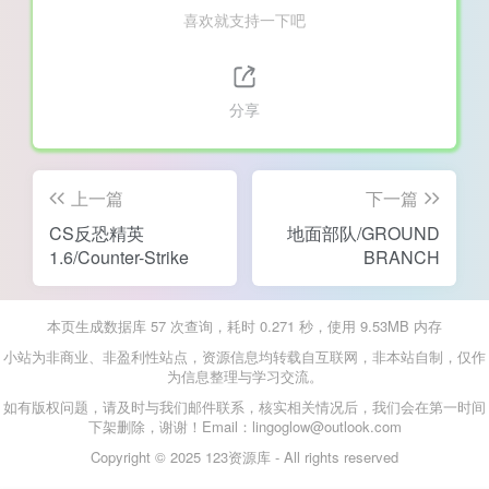
喜欢就支持一下吧
分享
上一篇
下一篇
CS反恐精英
地面部队/GROUND
1.6/Counter-Strike
BRANCH
本页生成数据库 57 次查询，耗时 0.271 秒，使用 9.53MB 内存
小站为非商业、非盈利性站点，资源信息均转载自互联网，非本站自制，仅作
为信息整理与学习交流。
如有版权问题，请及时与我们邮件联系，核实相关情况后，我们会在第一时间
下架删除，谢谢！Email：lingoglow@outlook.com
Copyright © 2025 123资源库 - All rights reserved