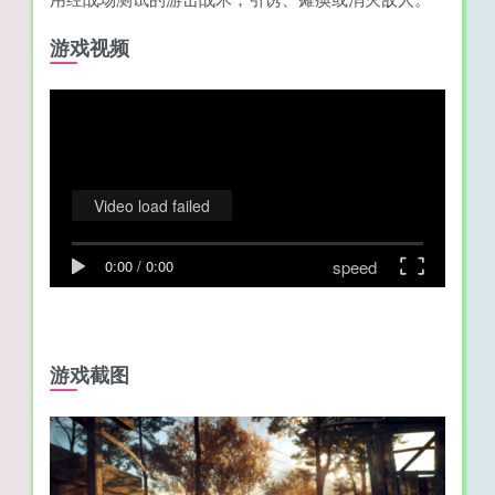
游戏视频
Video load failed
speed
0:00
/
0:00
游戏截图