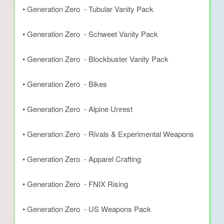
• Generation Zero - Tubular Vanity Pack
• Generation Zero - Schweet Vanity Pack
• Generation Zero - Blockbuster Vanity Pack
• Generation Zero - Bikes
• Generation Zero - Alpine Unrest
• Generation Zero - Rivals & Experimental Weapons
• Generation Zero - Apparel Crafting
• Generation Zero - FNIX Rising
• Generation Zero - US Weapons Pack