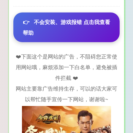
👉
不会安装、游戏报错 点击我查看
帮助
❤️下面这个是网站的广告，不阻碍您正常使
用网站哦，麻烦添加一下白名单，避免被插
件拦截 ❤️
网站主要靠广告维持生存，可以的话大家可
以帮忙随手宣传一下网站，谢谢啦~