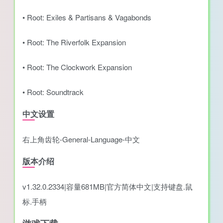
• Root: Exiles & Partisans & Vagabonds
• Root: The Riverfolk Expansion
• Root: The Clockwork Expansion
• Root: Soundtrack
中文设置
右上角齿轮-General-Language-中文
版本介绍
v1.32.0.2334|容量681MB|官方简体中文|支持键盘.鼠
标.手柄