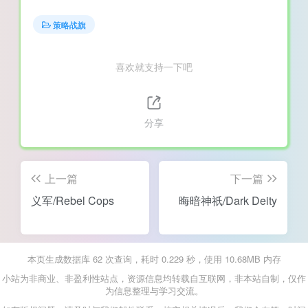
策略战旗
喜欢就支持一下吧
分享
上一篇
下一篇
义军/Rebel Cops
晦暗神祇/Dark Deity
本页生成数据库 62 次查询，耗时 0.229 秒，使用 10.68MB 内存
小站为非商业、非盈利性站点，资源信息均转载自互联网，非本站自制，仅作
为信息整理与学习交流。