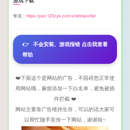
游戏下载
夸克：
https://pan.123zyk.com/s/iebhaoz8al
👉
不会安装、游戏报错 点击我查看
帮助
❤️下面这个是网站的广告，不阻碍您正常使
用网站哦，麻烦添加一下白名单，避免被插
件拦截 ❤️
网站主要靠广告维持生存，可以的话大家可
以帮忙随手宣传一下网站，谢谢啦~