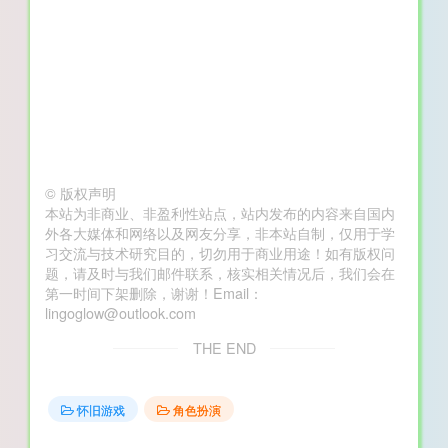
©
版权声明
本站为非商业、非盈利性站点，站内发布的内容来自国内
外各大媒体和网络以及网友分享，非本站自制，仅用于学
习交流与技术研究目的，切勿用于商业用途！如有版权问
题，请及时与我们邮件联系，核实相关情况后，我们会在
第一时间下架删除，谢谢！Email：
lingoglow@outlook.com
THE END
怀旧游戏
角色扮演