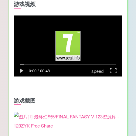
游戏视频
speed
0:00
/
00:48
游戏截图