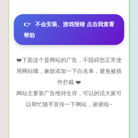
👉
不会安装、游戏报错 点击我查看
帮助
❤️下面这个是网站的广告，不阻碍您正常使
用网站哦，麻烦添加一下白名单，避免被插
件拦截 ❤️
网站主要靠广告维持生存，可以的话大家可
以帮忙随手宣传一下网站，谢谢啦~