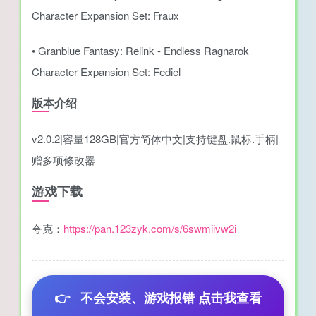
Character Expansion Set: Fraux
• Granblue Fantasy: Relink - Endless Ragnarok
Character Expansion Set: Fediel
版本介绍
v2.0.2|容量128GB|官方简体中文|支持键盘.鼠标.手柄|
赠多项修改器
游戏下载
夸克：
https://pan.123zyk.com/s/6swmiivw2i
👉
不会安装、游戏报错 点击我查看