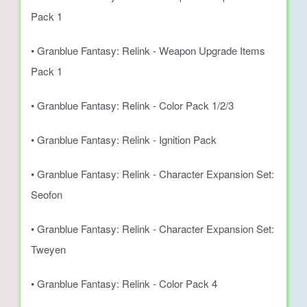
Pack 1
• Granblue Fantasy: Relink - Weapon Upgrade Items
Pack 1
• Granblue Fantasy: Relink - Color Pack 1/2/3
• Granblue Fantasy: Relink - Ignition Pack
• Granblue Fantasy: Relink - Character Expansion Set:
Seofon
• Granblue Fantasy: Relink - Character Expansion Set:
Tweyen
• Granblue Fantasy: Relink - Color Pack 4