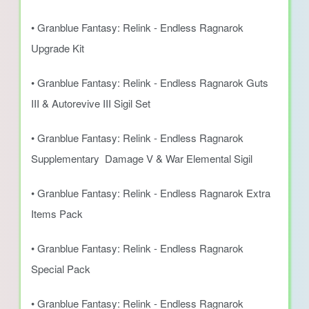
• Granblue Fantasy: Relink - Endless Ragnarok
Upgrade Kit
• Granblue Fantasy: Relink - Endless Ragnarok Guts
III & Autorevive III Sigil Set
• Granblue Fantasy: Relink - Endless Ragnarok
Supplementary Damage V & War Elemental Sigil
• Granblue Fantasy: Relink - Endless Ragnarok Extra
Items Pack
• Granblue Fantasy: Relink - Endless Ragnarok
Special Pack
• Granblue Fantasy: Relink - Endless Ragnarok