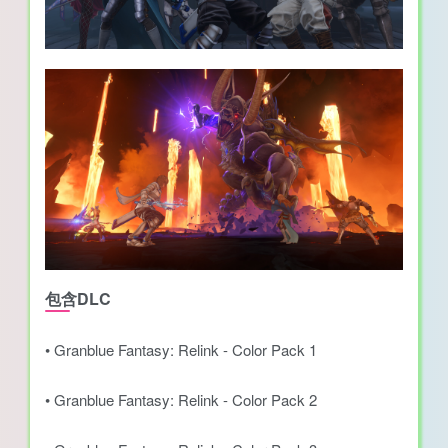
包含DLC
• Granblue Fantasy: Relink - Color Pack 1
• Granblue Fantasy: Relink - Color Pack 2