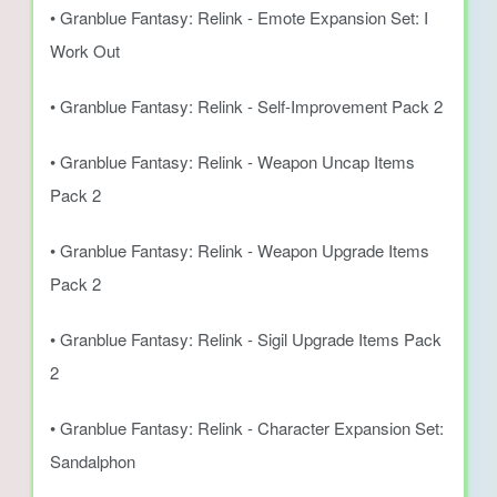
• Granblue Fantasy: Relink - Emote Expansion Set: I
Work Out
• Granblue Fantasy: Relink - Self-Improvement Pack 2
• Granblue Fantasy: Relink - Weapon Uncap Items
Pack 2
• Granblue Fantasy: Relink - Weapon Upgrade Items
Pack 2
• Granblue Fantasy: Relink - Sigil Upgrade Items Pack
2
• Granblue Fantasy: Relink - Character Expansion Set:
Sandalphon