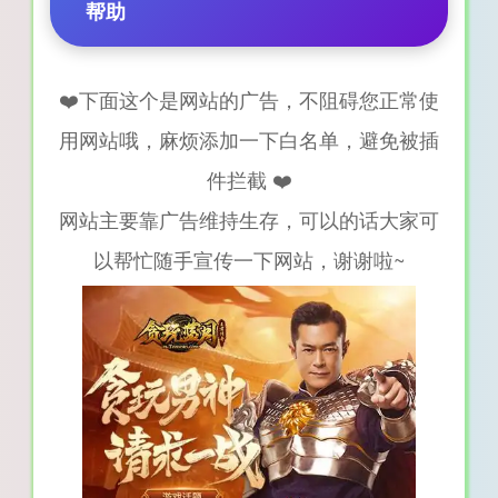
帮助
❤️下面这个是网站的广告，不阻碍您正常使
用网站哦，麻烦添加一下白名单，避免被插
件拦截 ❤️
网站主要靠广告维持生存，可以的话大家可
以帮忙随手宣传一下网站，谢谢啦~