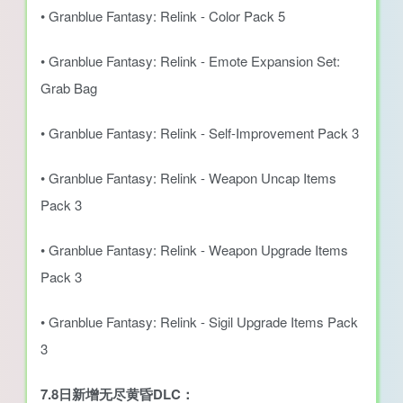
• Granblue Fantasy: Relink - Color Pack 5
• Granblue Fantasy: Relink - Emote Expansion Set:
Grab Bag
• Granblue Fantasy: Relink - Self-Improvement Pack 3
• Granblue Fantasy: Relink - Weapon Uncap Items
Pack 3
• Granblue Fantasy: Relink - Weapon Upgrade Items
Pack 3
• Granblue Fantasy: Relink - Sigil Upgrade Items Pack
3
7.8日新增无尽黄昏DLC：