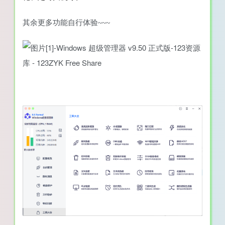
其余更多功能自行体验~~~