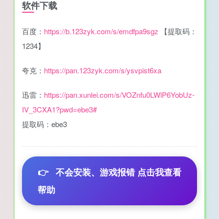
软件下载
百度：
https://b.123zyk.com/s/emdfpa9sgz
【提取码：
1234】
夸克：
https://pan.123zyk.com/s/ysvpist6xa
迅雷：
https://pan.xunlei.com/s/VOZnfu0LWlP6YobUz-
IV_3CXA1?pwd=ebe3#
提取码：ebe3
👉
不会安装、游戏报错 点击我查看
帮助