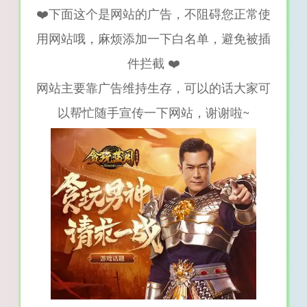
❤️下面这个是网站的广告，不阻碍您正常使
用网站哦，麻烦添加一下白名单，避免被插
件拦截 ❤️
网站主要靠广告维持生存，可以的话大家可
以帮忙随手宣传一下网站，谢谢啦~