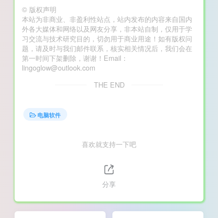
©
版权声明
本站为非商业、非盈利性站点，站内发布的内容来自国内
外各大媒体和网络以及网友分享，非本站自制，仅用于学
习交流与技术研究目的，切勿用于商业用途！如有版权问
题，请及时与我们邮件联系，核实相关情况后，我们会在
第一时间下架删除，谢谢！Email：
lingoglow@outlook.com
THE END
电脑软件
喜欢就支持一下吧
分享