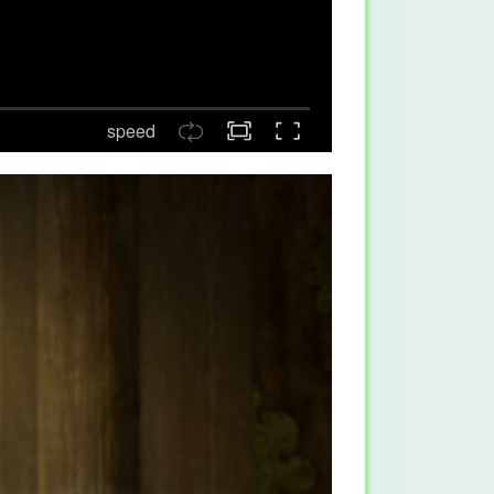
speed