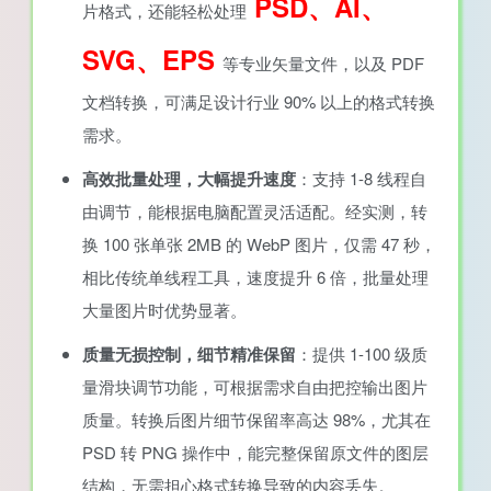
PSD、AI、
片格式，还能轻松处理
SVG、EPS
等专业矢量文件，以及 PDF
文档转换，可满足设计行业 90% 以上的格式转换
需求。
高效批量处理，大幅提升速度
：支持 1-8 线程自
由调节，能根据电脑配置灵活适配。经实测，转
换 100 张单张 2MB 的 WebP 图片，仅需 47 秒，
相比传统单线程工具，速度提升 6 倍，批量处理
大量图片时优势显著。
质量无损控制，细节精准保留
：提供 1-100 级质
量滑块调节功能，可根据需求自由把控输出图片
质量。转换后图片细节保留率高达 98%，尤其在
PSD 转 PNG 操作中，能完整保留原文件的图层
结构，无需担心格式转换导致的内容丢失。