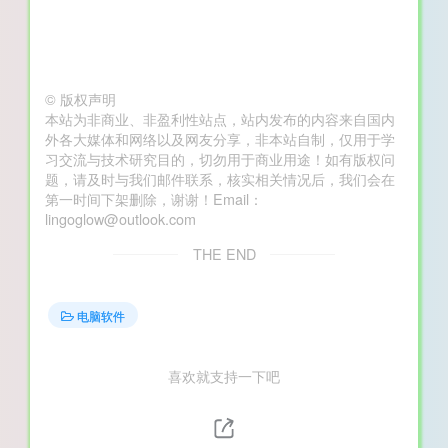
©
版权声明
本站为非商业、非盈利性站点，站内发布的内容来自国内
外各大媒体和网络以及网友分享，非本站自制，仅用于学
习交流与技术研究目的，切勿用于商业用途！如有版权问
题，请及时与我们邮件联系，核实相关情况后，我们会在
第一时间下架删除，谢谢！Email：
lingoglow@outlook.com
THE END
电脑软件
喜欢就支持一下吧