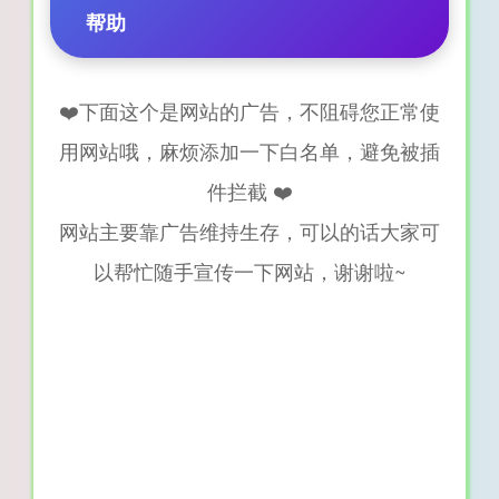
帮助
❤️下面这个是网站的广告，不阻碍您正常使
用网站哦，麻烦添加一下白名单，避免被插
件拦截 ❤️
网站主要靠广告维持生存，可以的话大家可
以帮忙随手宣传一下网站，谢谢啦~