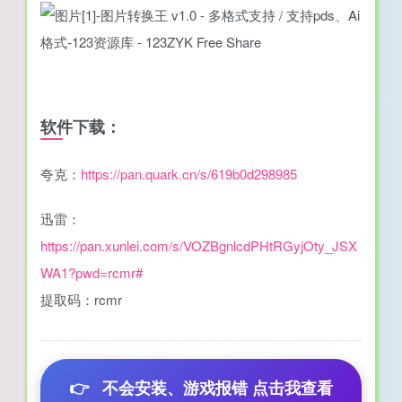
软件下载：
夸克：
https://pan.quark.cn/s/619b0d298985
迅雷：
https://pan.xunlei.com/s/VOZBgnlcdPHtRGyjOty_JSX
WA1?pwd=rcmr#
提取码：rcmr
👉
不会安装、游戏报错 点击我查看