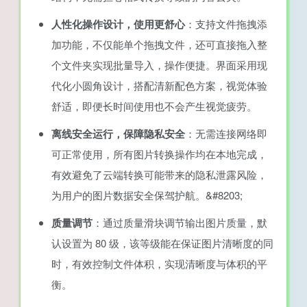
人性化操作设计，使用更舒心
：支持文件拖拽添
加功能，不仅能单个拖拽文件，还可直接拖入整
个文件夹实现批量导入，操作便捷。界面采用现
代化小圆角设计，搭配清新配色方案，视觉体验
舒适，即便长时间使用也不会产生视觉疲劳。
离线安全运行，保障隐私安全
：无需连接网络即
可正常使用，所有图片转换操作均在本地完成，
有效避免了云端转换可能带来的隐私泄露风险，
为用户的图片数据安全保驾护航。&#8203;
质量调节
：通过质量滑块调节输出图片质量，默
认设置为 80 级，该等级能在保证图片清晰度的同
时，有效控制文件体积，实现清晰度与体积的平
衡。