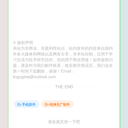
©
版权声明
本站为非商业、非盈利性站点，站内发布的内容来自国内
外各大媒体和网络以及网友分享，非本站自制，仅用于学
习交流与技术研究目的，切勿用于商业用途！如有版权问
题，请及时与我们邮件联系，核实相关情况后，我们会在
第一时间下架删除，谢谢！Email：
lingoglow@outlook.com
THE END
手机软件
纯净无广软件
喜欢就支持一下吧