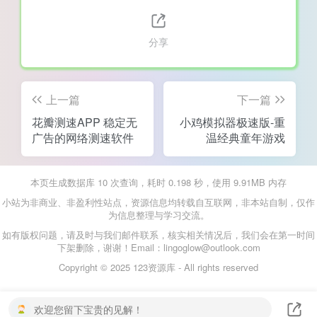
分享
上一篇
下一篇
花瓣测速APP 稳定无
小鸡模拟器极速版-重
广告的网络测速软件
温经典童年游戏
本页生成数据库 10 次查询，耗时 0.198 秒，使用 9.91MB 内存
小站为非商业、非盈利性站点，资源信息均转载自互联网，非本站自制，仅作
为信息整理与学习交流。
如有版权问题，请及时与我们邮件联系，核实相关情况后，我们会在第一时间
下架删除，谢谢！Email：lingoglow@outlook.com
Copyright © 2025 123资源库 - All rights reserved
欢迎您留下宝贵的见解！