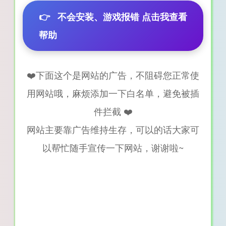
👉
不会安装、游戏报错 点击我查看
帮助
❤️下面这个是网站的广告，不阻碍您正常使
用网站哦，麻烦添加一下白名单，避免被插
件拦截 ❤️
网站主要靠广告维持生存，可以的话大家可
以帮忙随手宣传一下网站，谢谢啦~