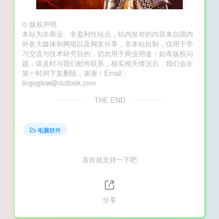
©
版权声明
本站为非商业、非盈利性站点，站内发布的内容来自国内
外各大媒体和网络以及网友分享，非本站自制，仅用于学
习交流与技术研究目的，切勿用于商业用途！如有版权问
题，请及时与我们邮件联系，核实相关情况后，我们会在
第一时间下架删除，谢谢！Email：
lingoglow@outlook.com
THE END
电脑软件
喜欢就支持一下吧
分享