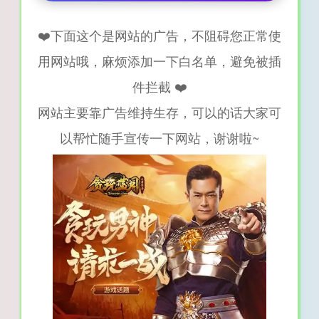
❤️下面这个是网站的广告，不阻碍您正常使
用网站哦，麻烦添加一下白名单，避免被插
件拦截 ❤️
网站主要靠广告维持生存，可以的话大家可
以帮忙随手宣传一下网站，谢谢啦~