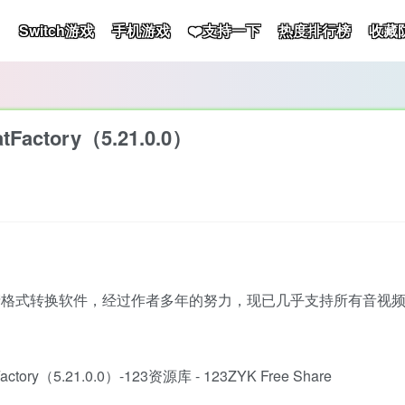
Switch游戏
手机游戏
❤️支持一下
热度排行榜
收藏
ctory（5.21.0.0）
老牌的国产格式转换软件，经过作者多年的努力，现已几乎支持所有音视频格