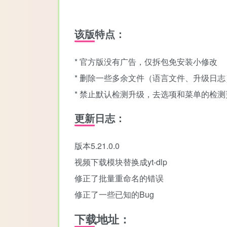
该版特点：
* 官方版没有广告，仅拆包免安装小修改
* 删除一些多余文件（语言文件、升级日志
* 禁止默认检测升级，去选项和菜单的检测
更新日志：
版本5.21.0.0
视频下载模块替换成yt-dlp
修正了批量重命名的错误
修正了一些已知的Bug
下载地址：