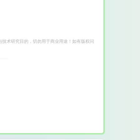
与技术研究目的，切勿用于商业用途！如有版权问