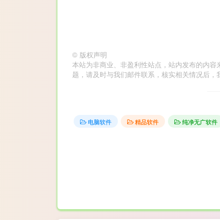
©
版权声明
本站为非商业、非盈利性站点，站内发布的内容
题，请及时与我们邮件联系，核实相关情况后，我们会在第
电脑软件
精品软件
纯净无广软件