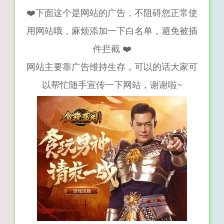
❤️下面这个是网站的广告，不阻碍您正常使
用网站哦，麻烦添加一下白名单，避免被插
件拦截 ❤️
网站主要靠广告维持生存，可以的话大家可
以帮忙随手宣传一下网站，谢谢啦~