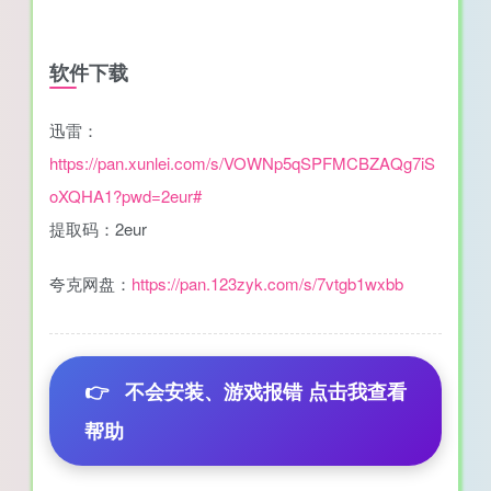
软件下载
迅雷：
https://pan.xunlei.com/s/VOWNp5qSPFMCBZAQg7iS
oXQHA1?pwd=2eur#
提取码：2eur
夸克网盘：
https://pan.123zyk.com/s/7vtgb1wxbb
👉
不会安装、游戏报错 点击我查看
帮助