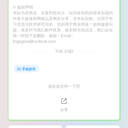
©
版权声明
本站为非商业、非盈利性站点，站内发布的内容来自国内
外各大媒体和网络以及网友分享，非本站自制，仅用于学
习交流与技术研究目的，切勿用于商业用途！如有版权问
题，请及时与我们邮件联系，核实相关情况后，我们会在
第一时间下架删除，谢谢！Email：
lingoglow@outlook.com
THE END
手机软件
喜欢就支持一下吧
分享