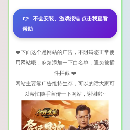
👉
不会安装、游戏报错 点击我查看
帮助
❤️下面这个是网站的广告，不阻碍您正常使
用网站哦，麻烦添加一下白名单，避免被插
件拦截 ❤️
网站主要靠广告维持生存，可以的话大家可
以帮忙随手宣传一下网站，谢谢啦~