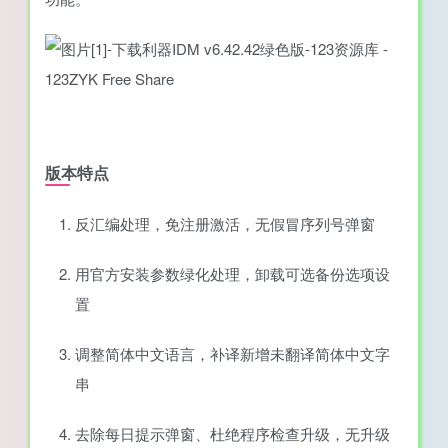
版本特点
反汇编处理，免注册激活，无假冒序列号弹窗
用官方安装参数绿化处理，卸载可选备份选项设
置
调整简体中文语言，补译新增未翻译简体中文字
串
去除每日提示弹窗、杜绝程序检查升级，无升级