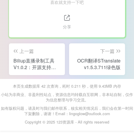
喜欢就支持一下吧
分享
上一篇
下一篇
Biliup直播录制工具
OCR翻译STranslate
V1.0.2：开源支持多
v1.5.3.711绿色版
平台
本页生成数据库 42 次查询，耗时 0.211 秒，使用 9.43MB 内存
小站为非商业、非盈利性站点，资源信息均转载自互联网，非本站自制，仅作
为信息整理与学习交流。
如有版权问题，请及时与我们邮件联系，核实相关情况后，我们会在第一时间
下架删除，谢谢！Email：lingoglow@outlook.com
Copyright © 2025 123资源库 - All rights reserved